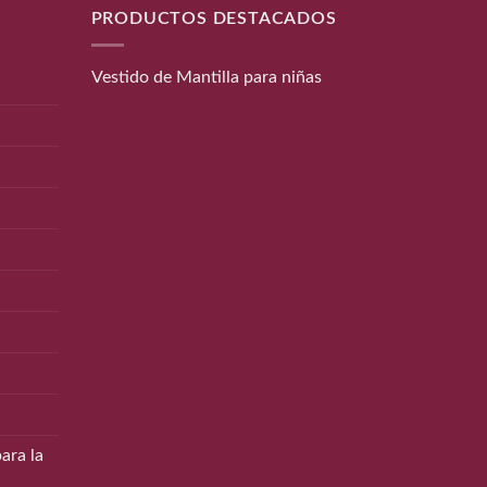
PRODUCTOS DESTACADOS
Vestido de Mantilla para niñas
ara la