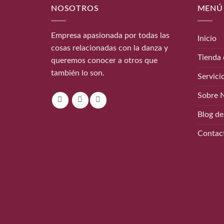
NOSOTROS
MENÚ
Empresa apasionada por todas las
Inicio
cosas relacionadas con la danza y
Tienda 
queremos conocer a otros que
también lo son.
Servici
Sobre 
Blog de
Contac