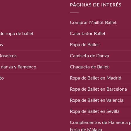
PÁGINAS DE INTERÉS
Comprar Maillot Ballet
de ropa de ballet
Calentador Ballet
os
Ropa de Ballet
Nosotros
Camiseta de Danza
 danza y flamenco
Chaqueta de Ballet
to
Ropa de Ballet en Madrid
Ropa de Ballet en Barcelona
Ropa de Ballet en Valencia
Ropa de Ballet en Sevilla
Complementos de Flamenca p
Feria de Málaga