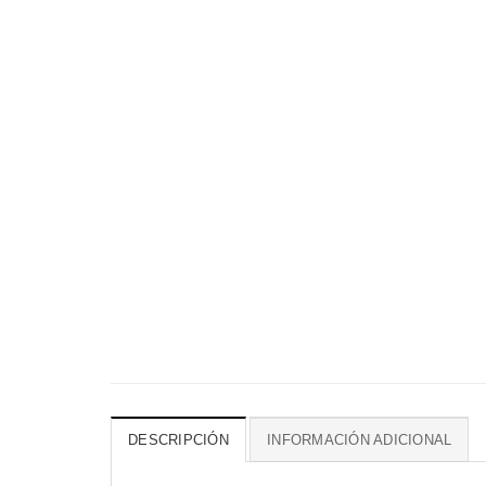
DESCRIPCIÓN
INFORMACIÓN ADICIONAL