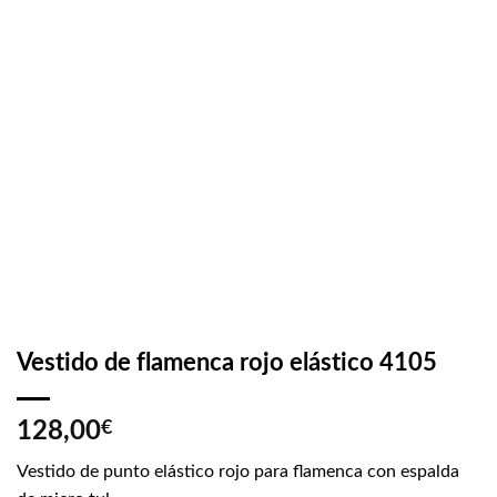
Vestido de flamenca rojo elástico 4105
128,00
€
Vestido de punto elástico rojo para flamenca con espalda