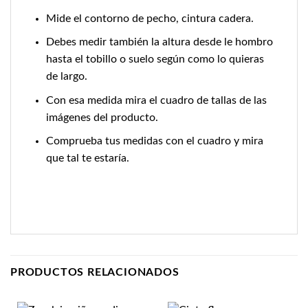
Mide el contorno de pecho, cintura cadera.
Debes medir también la altura desde le hombro
hasta el tobillo o suelo según como lo quieras
de largo.
Con esa medida mira el cuadro de tallas de las
imágenes del producto.
Comprueba tus medidas con el cuadro y mira
que tal te estaría.
PRODUCTOS RELACIONADOS