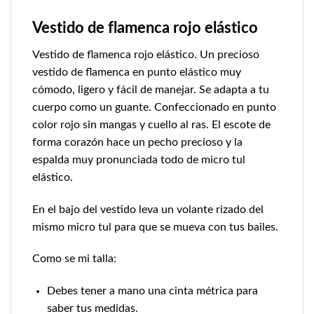
Vestido de flamenca rojo elástico
Vestido de flamenca
rojo elástico. Un precioso
vestido de flamenca
en punto elástico muy
cómodo, ligero y fácil de manejar. Se adapta a tu
cuerpo como un guante. Confeccionado en punto
color rojo sin mangas y cuello al ras. El escote de
forma corazón hace un pecho precioso y la
espalda muy pronunciada todo de micro tul
elástico.
En el bajo del vestido leva un volante rizado del
mismo micro tul para que se mueva con tus bailes.
Como se mi talla:
Debes tener a mano una cinta métrica para
saber tus medidas.