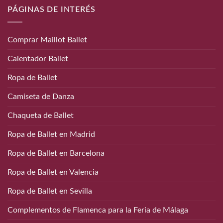
PÁGINAS DE INTERÉS
Comprar Maillot Ballet
Calentador Ballet
Ropa de Ballet
Camiseta de Danza
Chaqueta de Ballet
Ropa de Ballet en Madrid
Ropa de Ballet en Barcelona
Ropa de Ballet en Valencia
Ropa de Ballet en Sevilla
Complementos de Flamenca para la Feria de Málaga