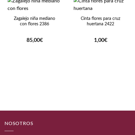
Zagalejo niña mediano
Cinta flores para cruz
con flores 2386
huertana 2422
85,00
€
1,00
€
NOSOTROS