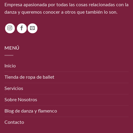
Empresa apasionada por todas las cosas relacionadas con la
danza y queremos conocer a otros que también lo son.
MENÚ
Inicio
Tienda de ropa de ballet
Servicios
Sobre Nosotros
Blog de danza y flamenco
Contacto