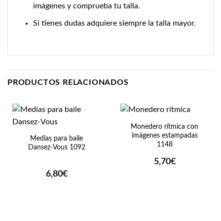
imágenes y comprueba tu talla.
Si tienes dudas adquiere siempre la talla mayor.
PRODUCTOS RELACIONADOS
Monedero rítmica con
imágenes estampadas
Medias para baile
1148
Dansez-Vous 1092
5,70
€
6,80
€