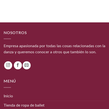
NOSOTROS
Empresa apasionada por todas las cosas relacionadas con la
danza y queremos conocer a otros que también lo son.
MENÚ
Inicio
Tienda de ropa de ballet