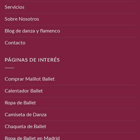
Servicios
Sobre Nosotros
Blog de danza y flamenco
Contacto
PÁGINAS DE INTERÉS
Comprar Maillot Ballet
Calentador Ballet
Ropa de Ballet
Camiseta de Danza
Chaqueta de Ballet
Ropa de Ballet en Madrid