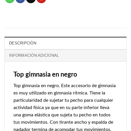
DESCRIPCIÓN
INFORMACIÓN ADICIONAL
Top gimnasia en negro
Top gimnasia en negro. Este accesorio de gimnasia
es muy utilizado en gimnasia rítmica. Tiene la
particularidad de sujetar tu pecho para cualquier
actividad física ya que en su parte inferior lleva
una goma elástica que sujeta tu pecho en todos
tus movimientos. Con tirante ancho y espalda de
nadador termina de acomodar tus movimientos.