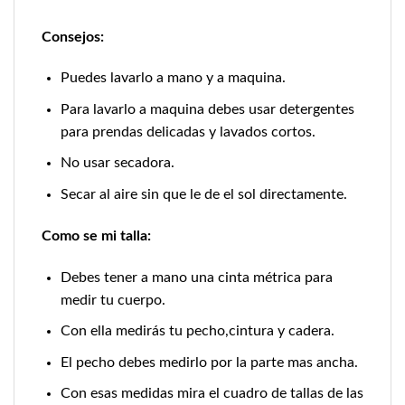
Consejos:
Puedes lavarlo a mano y a maquina.
Para lavarlo a maquina debes usar detergentes
para prendas delicadas y lavados cortos.
No usar secadora.
Secar al aire sin que le de el sol directamente.
Como se mi talla:
Debes tener a mano una cinta métrica para
medir tu cuerpo.
Con ella medirás tu pecho,cintura y cadera.
El pecho debes medirlo por la parte mas ancha.
Con esas medidas mira el cuadro de tallas de las